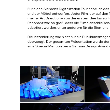
Für diese Siemens Digitalization Tour habe ich 
und der Möbel entworfen. Jeder Film, der auf den 
meiner Art Direction – von der ersten Idee bis zur 
Resonanz war so groß, dass die Filme anschließen
adaptiert wurden, unter anderem für die Siemens
Die Inszenierung war nicht nur ein Publikumsmagne
überzeugt: Der gesamten Präsentation wurde der 
eine Special Mention beim German Design Award v