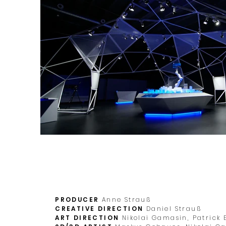
PRODUCER
Anne Strauß
CREATIVE DIRECTION
Daniel Strauß
ART DIRECTION
Nikolai Gamasin,
Patrick 