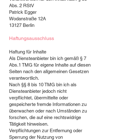
Abs. 2 RStV
Patrick Egger
Wodanstraße 12A
13127 Berlin
Haftungsausschluss
Haftung für Inhalte
Als Diensteanbieter bin ich gemäß § 7
Abs.1 TMG für eigene Inhalte auf diesen
Seiten nach den allgemeinen Gesetzen
verantwortlich.
Nach §§ 8 bis 10 TMG bin ich als
Diensteanbieter jedoch nicht
verpflichtet, übermittelte oder
gespeicherte fremde Informationen zu
überwachen oder nach Umständen zu
forschen, die auf eine rechtswidrige
Tätigkeit hinweisen.
Verpflichtungen zur Entfernung oder
Sperrung der Nutzung von