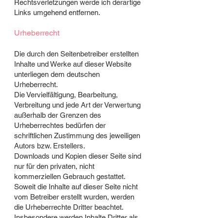
Rechtsverletzungen werde ich derartige
Links umgehend entfernen.
Urheberrecht
Die durch den Seitenbetreiber erstellten
Inhalte und Werke auf dieser Website
unterliegen dem deutschen
Urheberrecht.
Die Vervielfältigung, Bearbeitung,
Verbreitung und jede Art der Verwertung
außerhalb der Grenzen des
Urheberrechtes bedürfen der
schriftlichen Zustimmung des jeweiligen
Autors bzw. Erstellers.
Downloads und Kopien dieser Seite sind
nur für den privaten, nicht
kommerziellen Gebrauch gestattet.
Soweit die Inhalte auf dieser Seite nicht
vom Betreiber erstellt wurden, werden
die Urheberrechte Dritter beachtet.
Insbesondere werden Inhalte Dritter als