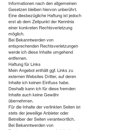
Informationen nach den allgemeinen
Gesetzen bleiben hiervon unberührt.
Eine diesbezügliche Haftung ist jedoch
erst ab dem Zeitpunkt der Kenntnis
einer konkreten Rechtsverletzung
möglich.
Bei Bekanntwerden von
entsprechenden Rechtsverletzungen
werde ich diese Inhalte umgehend
entfernen.
Haftung für Links
Mein Angebot enthält ggf. Links zu
externen Websites Dritter, auf deren
Inhalte ich keinen Einfluss habe.
Deshalb kann ich für diese fremden
Inhalte auch keine Gewähr
übernehmen.
Für die Inhalte der verlinkten Seiten ist
stets der jeweilige Anbieter oder
Betreiber der Seiten verantwortlich.
Bei Bekanntwerden von